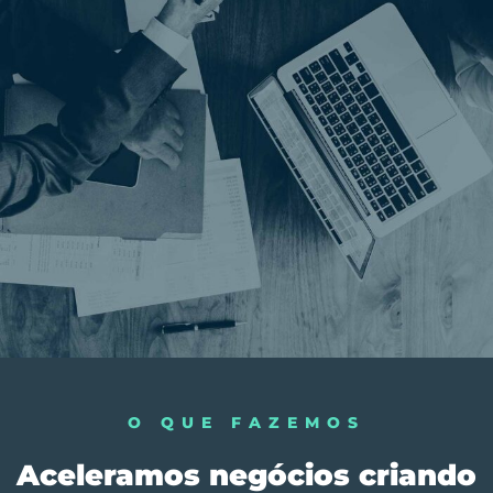
O QUE FAZEMOS
Aceleramos negócios criando