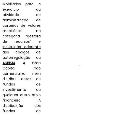
Mobiliários para o
exercício da
atividade de
administração de
carteiras de valores
mobiliários, na
categoria “gestora
de recursos”
e
instituição aderente
aos códigos de
autorregulação da
ANBIMA
. A Gran
Capital não
comercializa nem
distribui cotas de
fundos de
investimento ou
qualquer outro ativo
financeiro. A
distribuição dos
fundos de