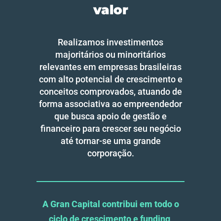
valor
Realizamos investimentos
majoritários ou minoritários
relevantes em empresas brasileiras
com alto potencial de crescimento e
conceitos comprovados, atuando de
forma associativa ao empreendedor
que busca apoio de gestão e
financeiro para crescer seu negócio
até tornar-se uma grande
corporação.
A Gran Capital contribui em todo o
ciclo de crescimento e funding,