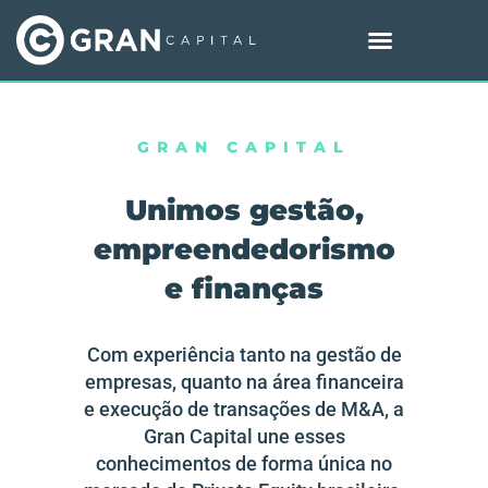
GRAN CAPITAL
Unimos gestão,
empreendedorismo
e
finanças
Com experiência tanto na gestão de
empresas, quanto na área financeira
e execução de transações de M&A, a
Gran Capital une esses
conhecimentos de forma única no