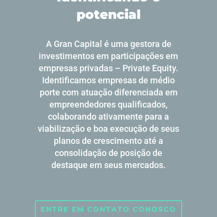
potencial
A Gran Capital é uma gestora de
investimentos em participações em
empresas privadas – Private Equity.
Identificamos empresas de médio
porte com atuação diferenciada em
empreendedores qualificados,
colaborando ativamente para a
viabilização e boa execução de seus
planos de crescimento até a
consolidação de posição de
destaque em seus mercados.
ENTRE EM CONTATO CONOSCO