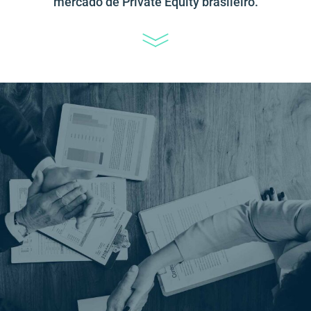
mercado de Private Equity brasileiro.